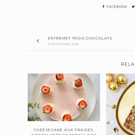
FACEBOOK
ENTREMET TROIS CHOCOLATS
10 SEPTEMBRE 2016
RELA
CHEESECAKE AUX FRAISES,