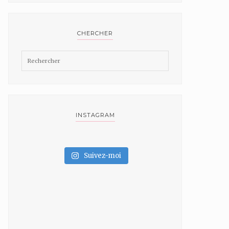
CHERCHER
INSTAGRAM
Suivez-moi