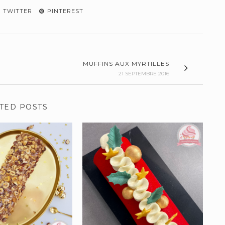
TWITTER
PINTEREST
MUFFINS AUX MYRTILLES
21 SEPTEMBRE 2016
TED POSTS