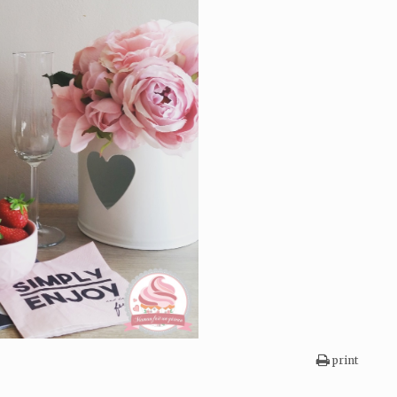
print