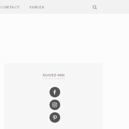
CONTACT
PANIER
SUIVEZ-MOI