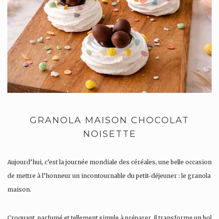
GRANOLA MAISON CHOCOLAT
NOISETTE
Aujourd’hui, c’est la journée mondiale des céréales, une belle occasion
de mettre à l’honneur un incontournable du petit-déjeuner : le granola
maison.
Croquant, parfumé et tellement simple à préparer, il transforme un bol