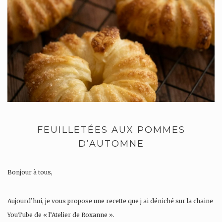
FEUILLETÉES AUX POMMES
D’AUTOMNE
Bonjour à tous,
Aujourd’hui, je vous propose une recette que j ai déniché sur la chaine
YouTube de « l’Atelier de Roxanne ».