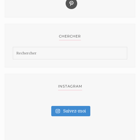
CHERCHER
INSTAGRAM
Suivez-moi