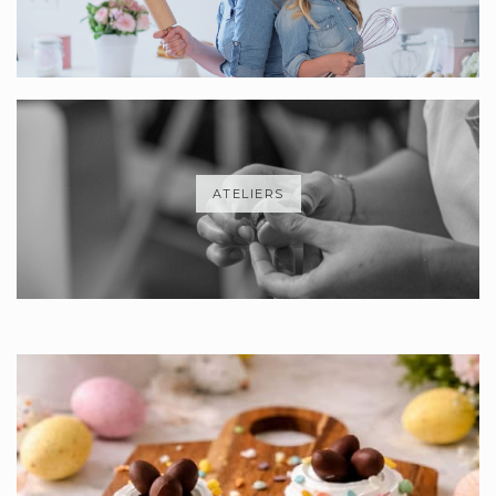
ATELIERS