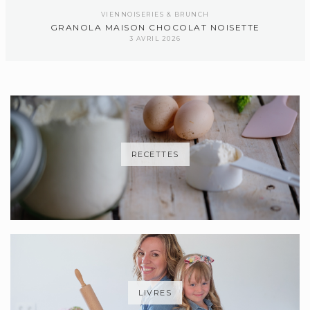
VIENNOISERIES & BRUNCH
GRANOLA MAISON CHOCOLAT NOISETTE
3 AVRIL 2026
RECETTES
LIVRES