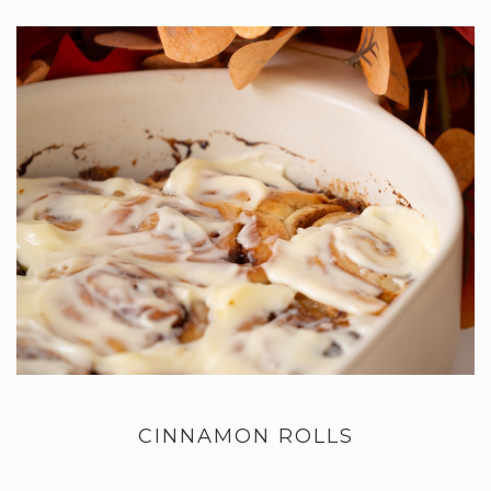
CINNAMON ROLLS