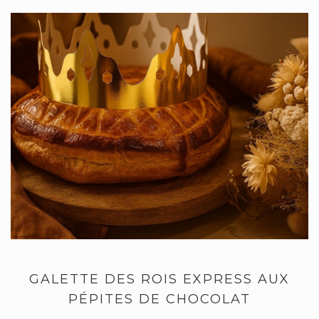
GALETTE DES ROIS EXPRESS AUX
PÉPITES DE CHOCOLAT