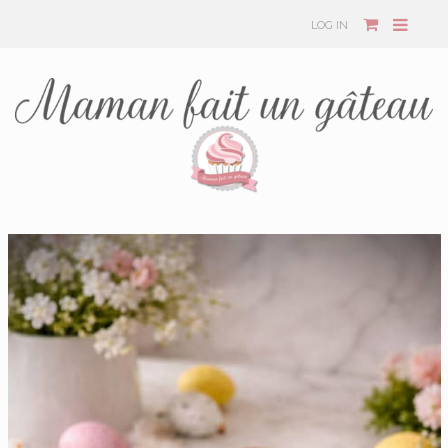
LOG IN