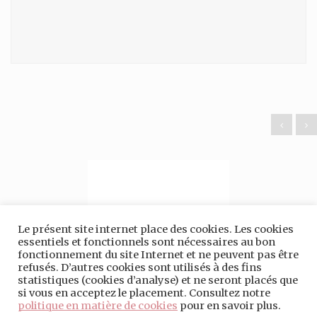
Le présent site internet place des cookies. Les cookies
essentiels et fonctionnels sont nécessaires au bon
fonctionnement du site Internet et ne peuvent pas être
refusés. D’autres cookies sont utilisés à des fins
statistiques (cookies d’analyse) et ne seront placés que
si vous en acceptez le placement. Consultez notre
politique en matière de cookies
pour en savoir plus.