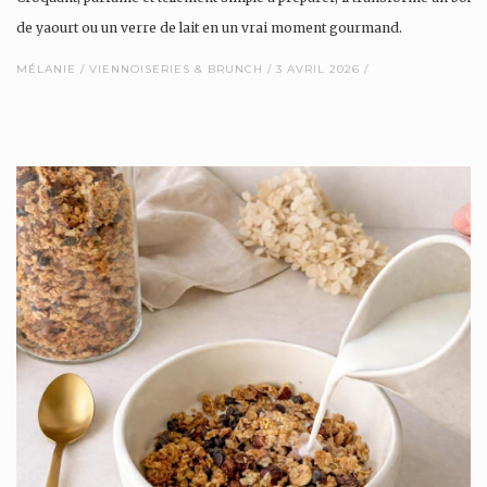
de yaourt ou un verre de lait en un vrai moment gourmand.
MÉLANIE
VIENNOISERIES & BRUNCH
3 AVRIL 2026
Pour l’occasion, je vous…