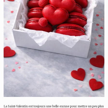
La Saint-Valentin est toujours une belle excuse pour mettre un peu plus