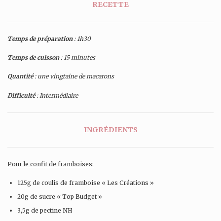
RECETTE
Temps de préparation
: 1h30
Temps de cuisson
: 15 minutes
Quantité
: une vingtaine de macarons
Difficulté
: Intermédiaire
INGRÉDIENTS
Pour le confit de framboises:
125g de coulis de framboise « Les Créations »
20g de sucre « Top Budget »
3,5g de pectine NH