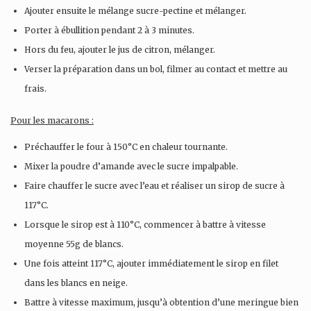
Ajouter ensuite le mélange sucre-pectine et mélanger.
Porter à ébullition pendant 2 à 3 minutes.
Hors du feu, ajouter le jus de citron, mélanger.
Verser la préparation dans un bol, filmer au contact et mettre au
frais.
Pour les macarons :
Préchauffer le four à 150°C en chaleur tournante.
Mixer la poudre d’amande avec le sucre impalpable.
Faire chauffer le sucre avec l’eau et réaliser un sirop de sucre à
117°C.
Lorsque le sirop est à 110°C, commencer à battre à vitesse
moyenne 55g de blancs.
Une fois atteint 117°C, ajouter immédiatement le sirop en filet
dans les blancs en neige.
Battre à vitesse maximum, jusqu’à obtention d’une meringue bien