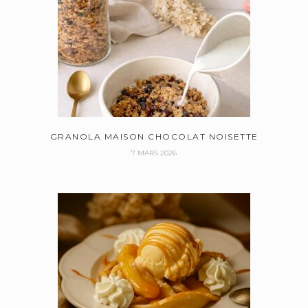
GRANOLA MAISON CHOCOLAT NOISETTE
7 MARS 2026