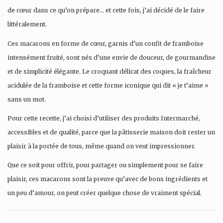
de cœur dans ce qu’on prépare… et cette fois, j’ai décidé de le faire
littéralement.
Ces macarons en forme de cœur, garnis d’un confit de framboise
intensément fruité, sont nés d’une envie de douceur, de gourmandise
et de simplicité élégante. Le croquant délicat des coques, la fraîcheur
acidulée de la framboise et cette forme iconique qui dit « je t’aime »
sans un mot.
Pour cette recette, j’ai choisi d’utiliser des produits Intermarché,
accessibles et de qualité, parce que la pâtisserie maison doit rester un
plaisir à la portée de tous, même quand on veut impressionner.
Que ce soit pour offrir, pour partager ou simplement pour se faire
plaisir, ces macarons sont la preuve qu’avec de bons ingrédients et
un peu d’amour, on peut créer quelque chose de vraiment spécial.