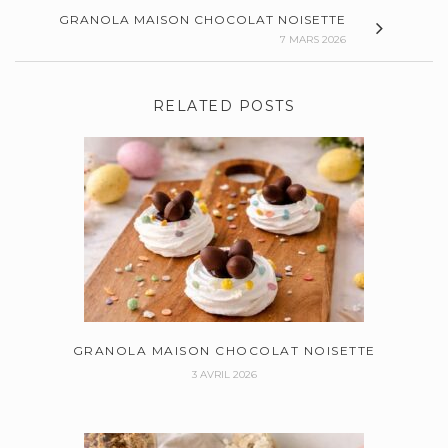
GRANOLA MAISON CHOCOLAT NOISETTE
7 MARS 2026
RELATED POSTS
GRANOLA MAISON CHOCOLAT NOISETTE
3 AVRIL 2026