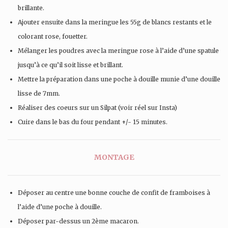
brillante.
Ajouter ensuite dans la meringue les 55g de blancs restants et le
colorant rose, fouetter.
Mélanger les poudres avec la meringue rose à l’aide d’une spatule
jusqu’à ce qu’il soit lisse et brillant.
Mettre la préparation dans une poche à douille munie d’une douille
lisse de 7mm.
Réaliser des coeurs sur un Silpat (voir réel sur Insta)
Cuire dans le bas du four pendant +/- 15 minutes.
MONTAGE
Déposer au centre une bonne couche de confit de framboises à
l’aide d’une poche à douille.
Déposer par-dessus un 2ème macaron.