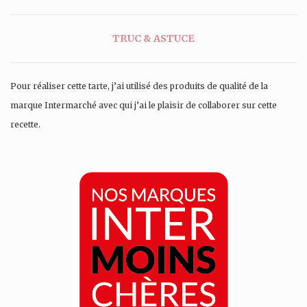
TRUC & ASTUCE
Pour réaliser cette tarte, j’ai utilisé des produits de qualité de la
marque Intermarché avec qui j’ai le plaisir de collaborer sur cette
recette.