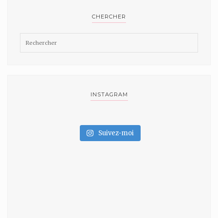
CHERCHER
INSTAGRAM
Suivez-moi