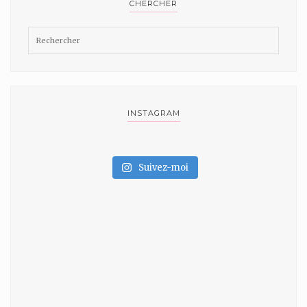
CHERCHER
INSTAGRAM
Suivez-moi