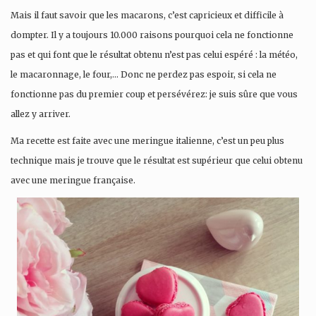
Mais il faut savoir que les macarons, c’est capricieux et difficile à
dompter. Il y a toujours 10.000 raisons pourquoi cela ne fonctionne
pas et qui font que le résultat obtenu n’est pas celui espéré : la météo,
le macaronnage, le four,… Donc ne perdez pas espoir, si cela ne
fonctionne pas du premier coup et persévérez: je suis sûre que vous
allez y arriver.
Ma recette est faite avec une meringue italienne, c’est un peu plus
technique mais je trouve que le résultat est supérieur que celui obtenu
avec une meringue française.