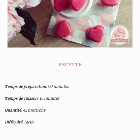
RECETTE
Temps de préparation
: 90 minutes
Temps de cuisson
: 15 minutes
Quantité
: 42 macarons
Difficulté
: Facile