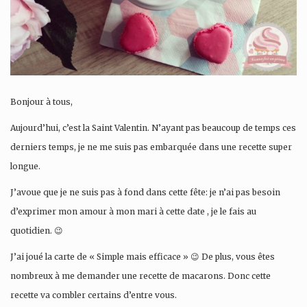
Bonjour à tous,
Aujourd’hui, c’est la Saint Valentin. N’ayant pas beaucoup de temps ces
derniers temps, je ne me suis pas embarquée dans une recette super
longue.
J’avoue que je ne suis pas à fond dans cette fête: je n’ai pas besoin
d’exprimer mon amour à mon mari à cette date , je le fais au
quotidien. 😉
J’ai joué la carte de « Simple mais efficace » 😉 De plus, vous êtes
nombreux à me demander une recette de macarons. Donc cette
recette va combler certains d’entre vous.