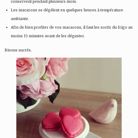
conservent pendant plusieurs mois.
Les macarons se dégèlent en quelques heures à température
ambiante.
Afin de bien profiter de vos macarons, il faut les sortir du frigo au
moins 15 minutes avant de les déguster.
Bisous sucrés.