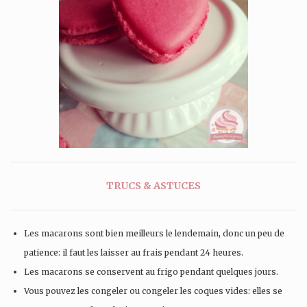
TRUCS & ASTUCES
Les macarons sont bien meilleurs le lendemain, donc un peu de
patience: il faut les laisser au frais pendant 24 heures.
Les macarons se conservent au frigo pendant quelques jours.
Vous pouvez les congeler ou congeler les coques vides: elles se