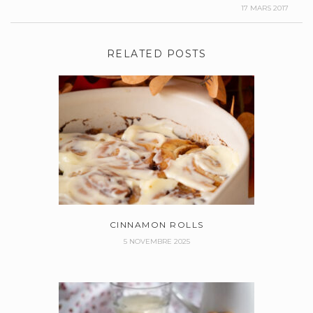
17 MARS 2017
RELATED POSTS
CINNAMON ROLLS
5 NOVEMBRE 2025