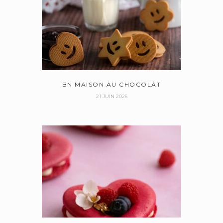
BN MAISON AU CHOCOLAT
21 JUIN 2025