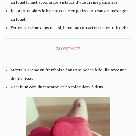
au fouet (il faut avoir la consistance d’une crème pâtissière).
Incorporer alors le beurre coupé en petits morceaux et mélanger
au fouet.
Verser la crème dans un bol, filmer au contact et laisser refroidir.
MONTAGE
Mettre la crème au framboise dans une poche à douille avec une
douille lisse.
Garnir un côté du macaron et les coller deux à deux.