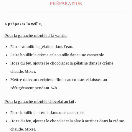
PRÉPARATION
A préparer la veille,
Pour la ganache montée à la vanille
:
Faire ramollir la gélatine dans l’eau.
Faire bouillir la crème et la vanille dans une casserole.
Hors du feu, ajouter le chocolat et la gélatine dans la crème
chaude. Mixer.
Mettre dans un récipient, filmer au contact et laisser au
réfrigérateur pendant 24h.
Pour la ganache montée chocolat au lait
:
Faire bouillir la crème dans une casserole.
Hors du feu, ajouter le chocolat et la pâte à tartiner dans la crème
chaude. Mixer.