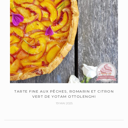
TARTE FINE AUX PÊCHES, ROMARIN ET CITRON
VERT DE YOTAM OTTOLENGHI
19 MAI 2025