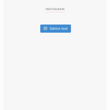
INSTAGRAM
Suivez-moi