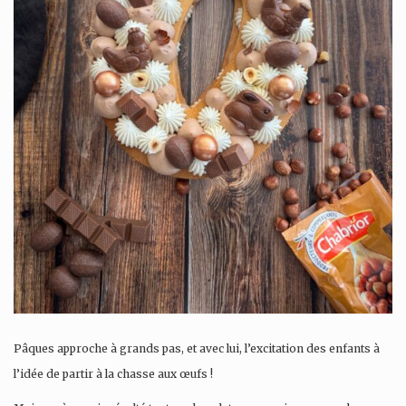
Pâques approche à grands pas, et avec lui, l’excitation des enfants à
l’idée de partir à la chasse aux œufs !