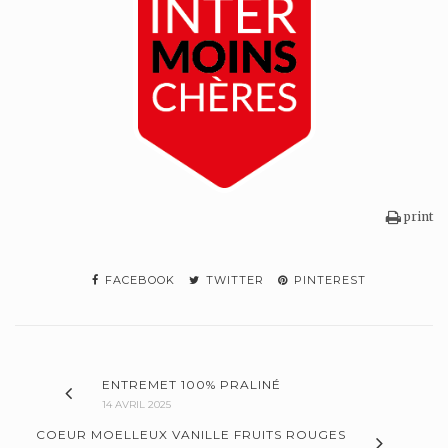
print
FACEBOOK
TWITTER
PINTEREST
ENTREMET 100% PRALINÉ
14 AVRIL 2025
COEUR MOELLEUX VANILLE FRUITS ROUGES