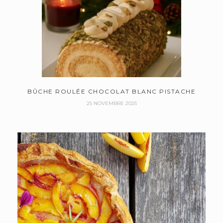
BÛCHE ROULÉE CHOCOLAT BLANC PISTACHE
25 NOVEMBRE 2025