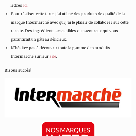
lettres
ici.
Pour réaliser cette tarte, j’ai utilisé des produits de qualité de la
marque Intermarché avec qui j’ai le plaisir de collaborer sur cette
recette. Des ingrédients accessibles ou savoureux qui vous
garantirait un gâteau délicieux.
N’hésitez pas à découvrir toute la gamme des produits
Intermarché sur leur
site
.
Bisous sucrés!