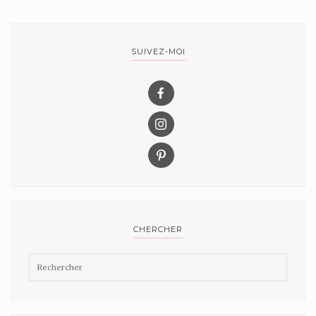
SUIVEZ-MOI
CHERCHER