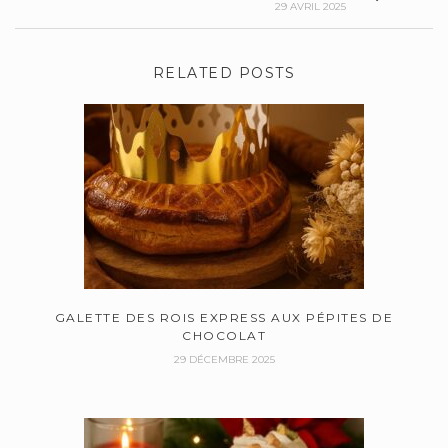
29 AVRIL 2025
RELATED POSTS
GALETTE DES ROIS EXPRESS AUX PÉPITES DE
CHOCOLAT
29 DÉCEMBRE 2025