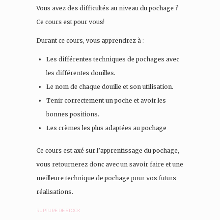
Vous avez des difficultés au niveau du pochage ?
Ce cours est pour vous!
Durant ce cours, vous apprendrez à :
Les différentes techniques de pochages avec
les différentes douilles.
Le nom de chaque douille et son utilisation.
Tenir correctement un poche et avoir les
bonnes positions.
Les crèmes les plus adaptées au pochage
Ce cours est axé sur l’apprentissage du pochage,
vous retournerez donc avec un savoir faire et une
meilleure technique de pochage pour vos futurs
réalisations.
RUPTURE DE STOCK