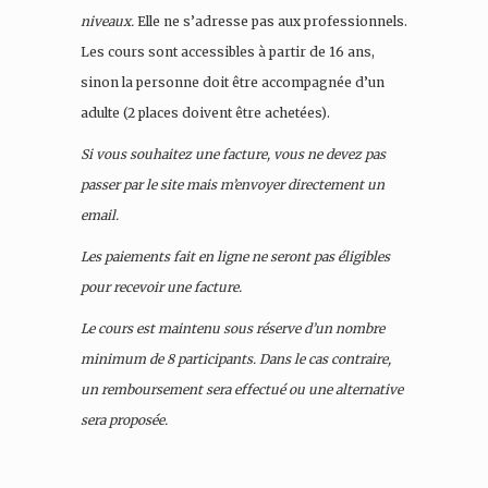
niveaux.
Elle ne s’adresse pas aux professionnels.
Les cours sont accessibles à partir de 16 ans,
sinon la personne doit être accompagnée d’un
adulte (2 places doivent être achetées).
Si vous souhaitez une facture, vous ne devez pas
passer par le site mais m’envoyer directement un
email.
Les paiements fait en ligne ne seront pas éligibles
pour recevoir une facture.
Le cours est maintenu sous réserve d’un nombre
minimum de 8 participants. Dans le cas contraire,
un remboursement sera effectué ou une alternative
sera proposée.