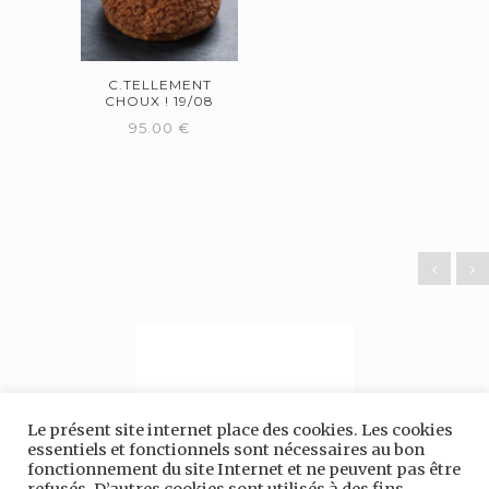
C.TELLEMENT
CHOUX ! 19/08
95.00
€
Le présent site internet place des cookies. Les cookies
essentiels et fonctionnels sont nécessaires au bon
fonctionnement du site Internet et ne peuvent pas être