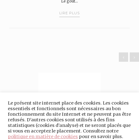
Le goût…
LIRE PLUS
Le présent site internet place des cookies. Les cookies
essentiels et fonctionnels sont nécessaires au bon
fonctionnement du site Internet et ne peuvent pas être
refusés. D’autres cookies sont utilisés à des fins
statistiques (cookies d’analyse) et ne seront placés que
si vous en acceptez le placement. Consultez notre
politique en matière de cookies
pour en savoir plus.