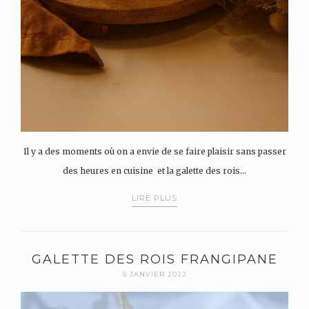
Il y a des moments où on a envie de se faire plaisir sans passer
des heures en cuisine et la galette des rois…
LIRE PLUS
GALETTE DES ROIS FRANGIPANE
6 JANVIER 2022