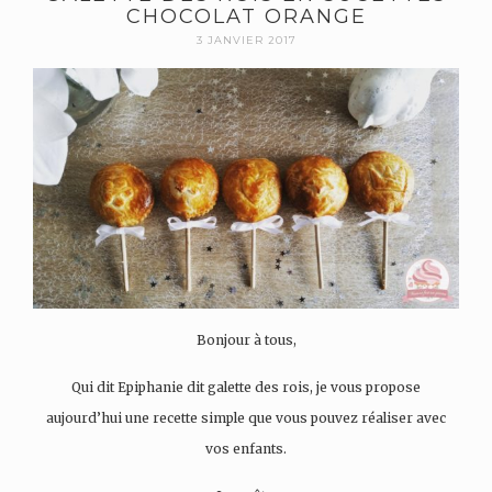
CHOCOLAT ORANGE
3 JANVIER 2017
Bonjour à tous,
Qui dit Epiphanie dit galette des rois, je vous propose
aujourd’hui une recette simple que vous pouvez réaliser avec
vos enfants.