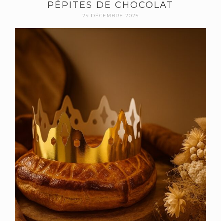
PÉPITES DE CHOCOLAT
29 DÉCEMBRE 2025