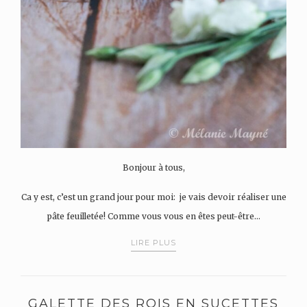
Bonjour à tous,
Ca y est, c’est un grand jour pour moi: je vais devoir réaliser une
pâte feuilletée! Comme vous vous en êtes peut-être…
LIRE PLUS
GALETTE DES ROIS EN SUCETTES