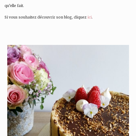
qu’elle fait.
Si vous souhaitez découvrir son blog, cliquez
ici
.