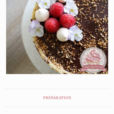
PRÉPARATION