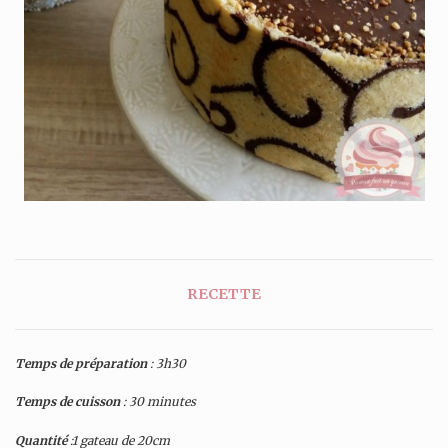
RECETTE
Temps de préparation
: 3h30
Temps de cuisson
: 30 minutes
Quantité
:1 gateau de 20cm