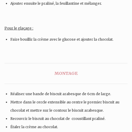
Ajouter ensuite le praliné, la feuillantine et mélanger.
Pour le glaçage :
Faire bouillir la crème avec le glucose et ajouter la chocolat.
MONTAGE
Réaliser une bande de biscuit arabesque de 6cm de large.
Mettre dans le cercle extensible au centre le premier biscuit au
chocolat et mettre sur le contour le biscuit arabesque.
Recouvrir le biscuit au chocolat de croustillant praliné.
Étaler la crème au chocolat.