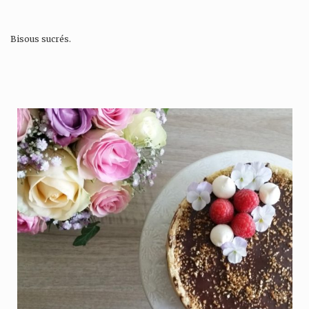
Bisous sucrés.