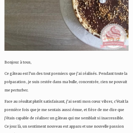
Bonjour à tous,
Ce gâteau est l’un des tout premiers que j’ai réalisés. Pendant toute la
préparation , je suis restée dans ma bulle, concentrée, rien ne pouvait
me perturber.
Face au résultat plutôt satisfaisant, j’ai senti mon cœur vibrer, c’était la
première fois que je me sentais aussi émue, et fière de me dire que
j’étais capable de réaliser un gâteau qui me semblait si inaccessible.
Ce jour là, un sentiment nouveau est apparu et une nouvelle passion