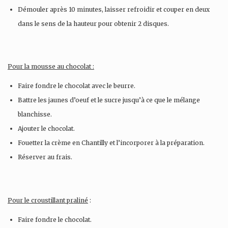
Démouler après 10 minutes, laisser refroidir et couper en deux
dans le sens de la hauteur pour obtenir 2 disques.
Pour la mousse au chocolat :
Faire fondre le chocolat avec le beurre.
Battre les jaunes d’oeuf et le sucre jusqu’à ce que le mélange
blanchisse.
Ajouter le chocolat.
Fouetter la crème en Chantilly et l’incorporer à la préparation.
Réserver au frais.
Pour le croustillant praliné
:
Faire fondre le chocolat.