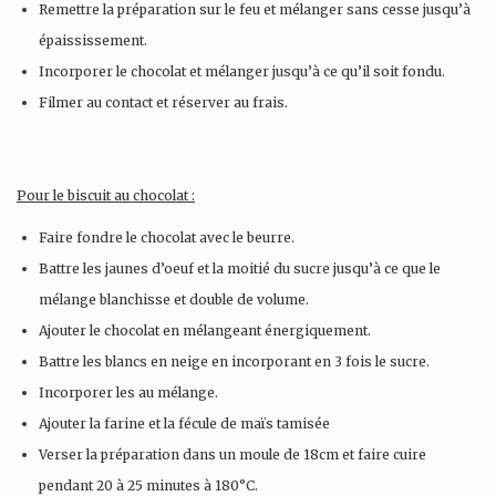
Remettre la préparation sur le feu et mélanger sans cesse jusqu’à
épaississement.
Incorporer le chocolat et mélanger jusqu’à ce qu’il soit fondu.
Filmer au contact et réserver au frais.
Pour le biscuit au chocolat :
Faire fondre le chocolat avec le beurre.
Battre les jaunes d’oeuf et la moitié du sucre jusqu’à ce que le
mélange blanchisse et double de volume.
Ajouter le chocolat en mélangeant énergiquement.
Battre les blancs en neige en incorporant en 3 fois le sucre.
Incorporer les au mélange.
Ajouter la farine et la fécule de maïs tamisée
Verser la préparation dans un moule de 18cm et faire cuire
pendant 20 à 25 minutes à 180°C.