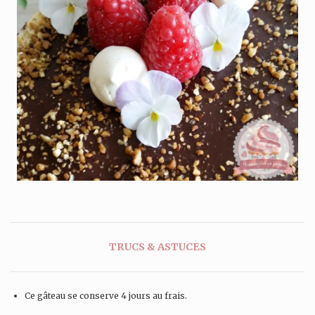
TRUCS & ASTUCES
Ce gâteau se conserve 4 jours au frais.