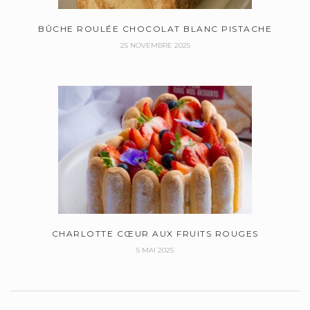
BÛCHE ROULÉE CHOCOLAT BLANC PISTACHE
25 NOVEMBRE 2025
CHARLOTTE CŒUR AUX FRUITS ROUGES
5 MAI 2025