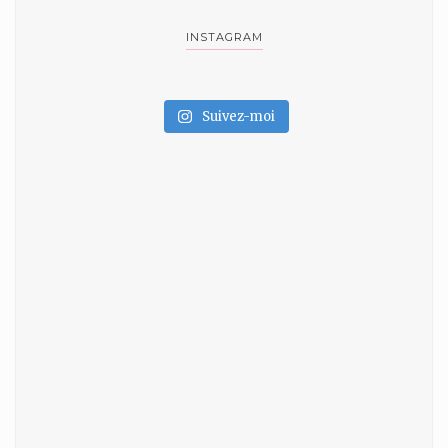
INSTAGRAM
Suivez-moi