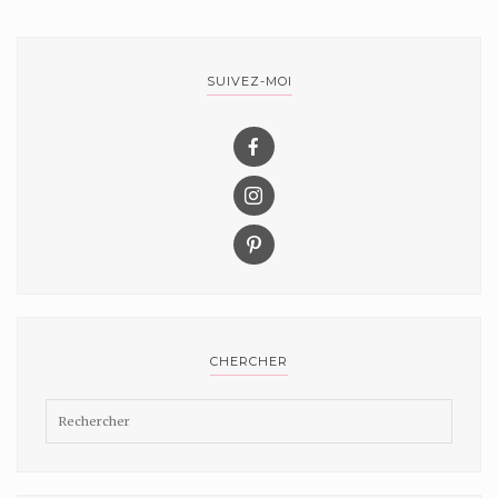
SUIVEZ-MOI
CHERCHER