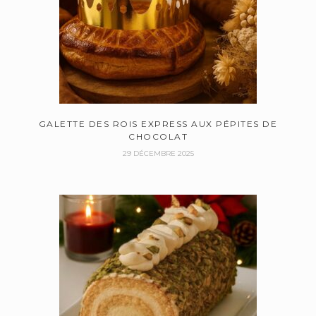
GALETTE DES ROIS EXPRESS AUX PÉPITES DE
CHOCOLAT
29 DÉCEMBRE 2025