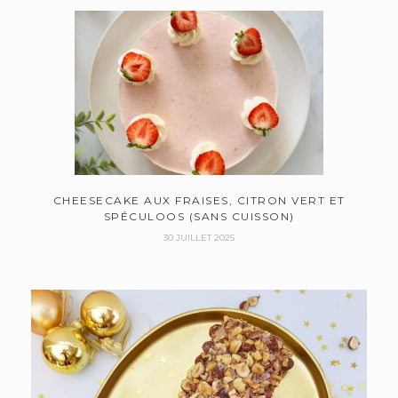
CHEESECAKE AUX FRAISES, CITRON VERT ET
SPÉCULOOS (SANS CUISSON)
30 JUILLET 2025