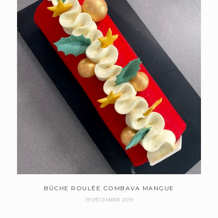
BÛCHE ROULÉE COMBAVA MANGUE
19 DÉCEMBRE 2019