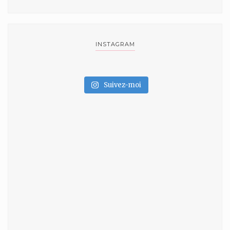
INSTAGRAM
Suivez-moi