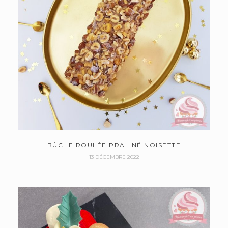
BÛCHE ROULÉE PRALINÉ NOISETTE
13 DÉCEMBRE 2022