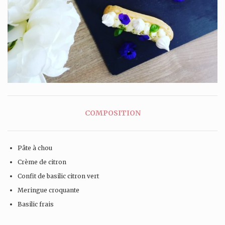
COMPOSITION
Pâte à chou
Crème de citron
Confit de basilic citron vert
Meringue croquante
Basilic frais