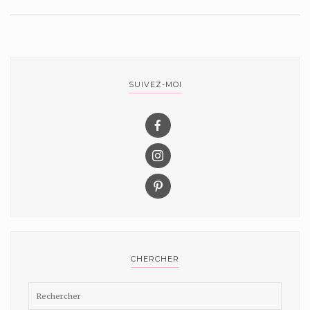
SUIVEZ-MOI
CHERCHER