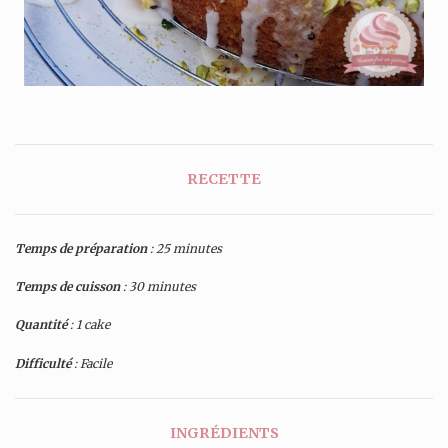
RECETTE
Temps de préparation
: 25 minutes
Temps de cuisson
: 30 minutes
Quantité
: 1 cake
Difficulté
: Facile
INGRÉDIENTS