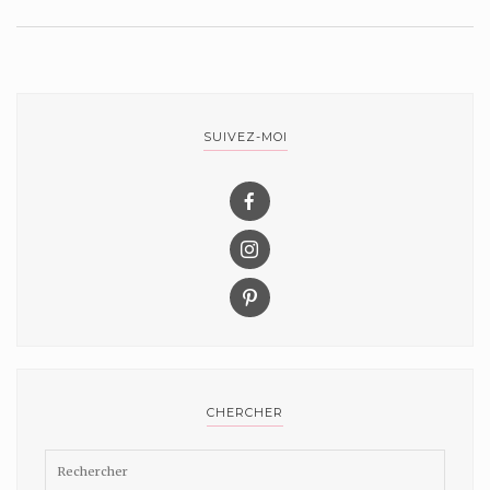
SUIVEZ-MOI
CHERCHER