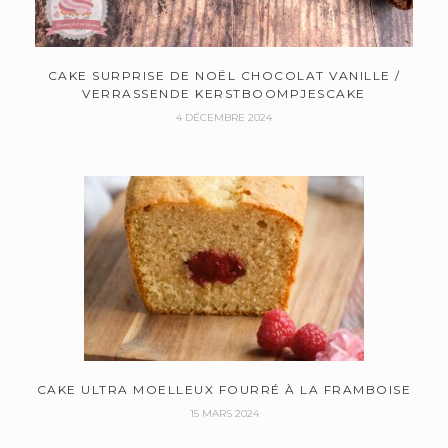
CAKE SURPRISE DE NOËL CHOCOLAT VANILLE /
VERRASSENDE KERSTBOOMPJESCAKE
4 DÉCEMBRE 2024
CAKE ULTRA MOELLEUX FOURRÉ À LA FRAMBOISE
15 MARS 2024