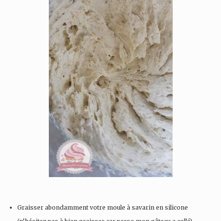
Graisser abondamment votre moule à savarin en silicone