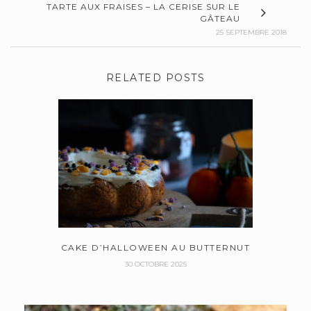
TARTE AUX FRAISES – LA CERISE SUR LE
GÂTEAU
25 SEPTEMBRE 2018
RELATED POSTS
CAKE D’HALLOWEEN AU BUTTERNUT
30 OCTOBRE 2025