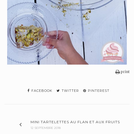
print
FACEBOOK
TWITTER
PINTEREST
MINI TARTELETTES AU FLAN ET AUX FRUITS
12 SEPTEMBRE 2018