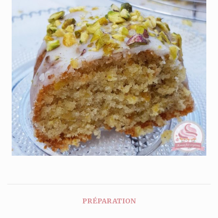
PRÉPARATION