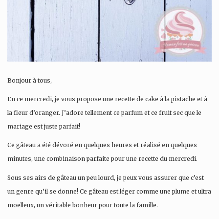
Bonjour à tous,
En ce mercredi, je vous propose une recette de cake à la pistache et à
la fleur d’oranger. J’adore tellement ce parfum et ce fruit sec que le
mariage est juste parfait!
Ce gâteau a été dévoré en quelques heures et réalisé en quelques
minutes, une combinaison parfaite pour une recette du mercredi.
Sous ses airs de gâteau un peu lourd, je peux vous assurer que c’est
un genre qu’il se donne! Ce gâteau est léger comme une plume et ultra
moelleux, un véritable bonheur pour toute la famille.