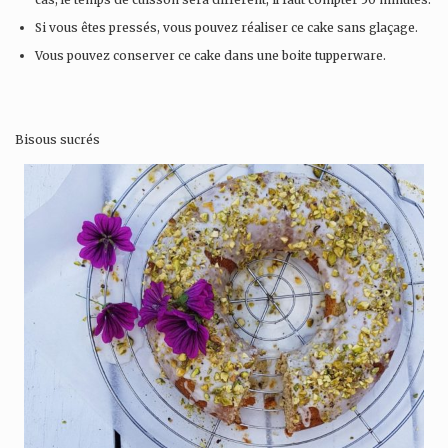
Si vous êtes pressés, vous pouvez réaliser ce cake sans glaçage.
Vous pouvez conserver ce cake dans une boite tupperware.
Bisous sucrés