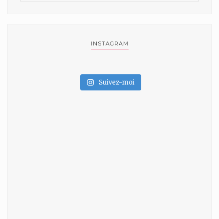
INSTAGRAM
Suivez-moi