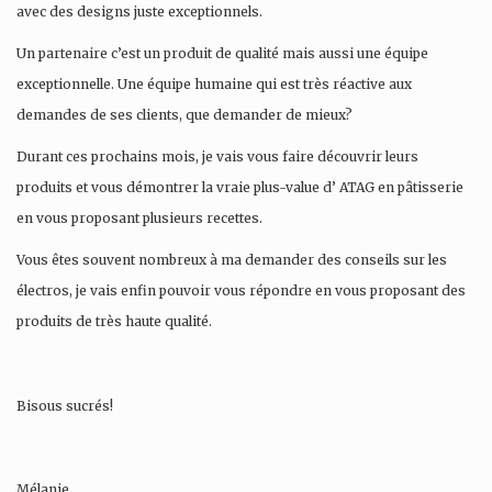
avec des designs juste exceptionnels.
Un partenaire c’est un produit de qualité mais aussi une équipe
exceptionnelle. Une équipe humaine qui est très réactive aux
demandes de ses clients, que demander de mieux?
Durant ces prochains mois, je vais vous faire découvrir leurs
produits et vous démontrer la vraie plus-value d’ ATAG en pâtisserie
en vous proposant plusieurs recettes.
Vous êtes souvent nombreux à ma demander des conseils sur les
électros, je vais enfin pouvoir vous répondre en vous proposant des
produits de très haute qualité.
Bisous sucrés!
Mélanie