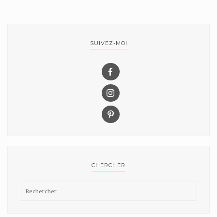
SUIVEZ-MOI
CHERCHER