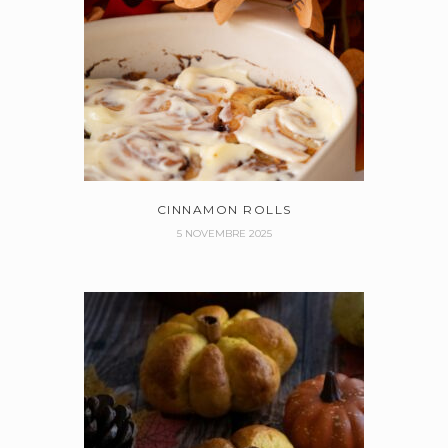
CINNAMON ROLLS
5 NOVEMBRE 2025