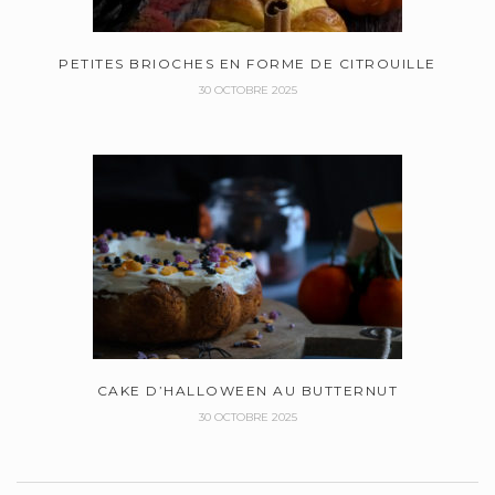
PETITES BRIOCHES EN FORME DE CITROUILLE
30 OCTOBRE 2025
CAKE D’HALLOWEEN AU BUTTERNUT
30 OCTOBRE 2025