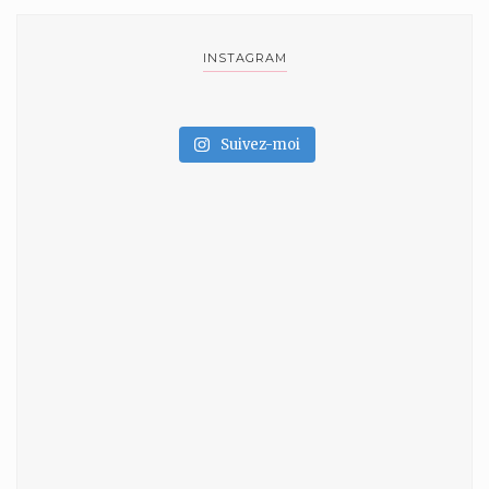
INSTAGRAM
Suivez-moi