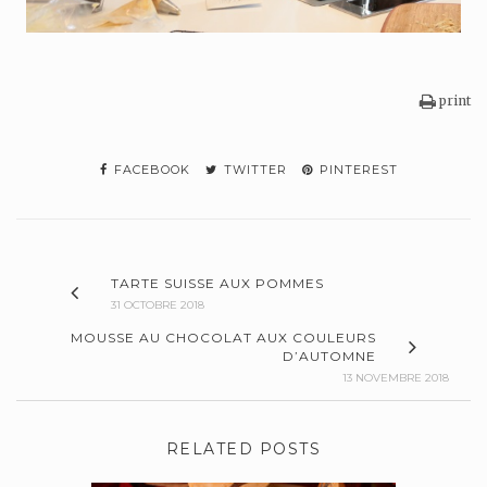
print
FACEBOOK
TWITTER
PINTEREST
TARTE SUISSE AUX POMMES
31 OCTOBRE 2018
MOUSSE AU CHOCOLAT AUX COULEURS
D’AUTOMNE
13 NOVEMBRE 2018
RELATED POSTS