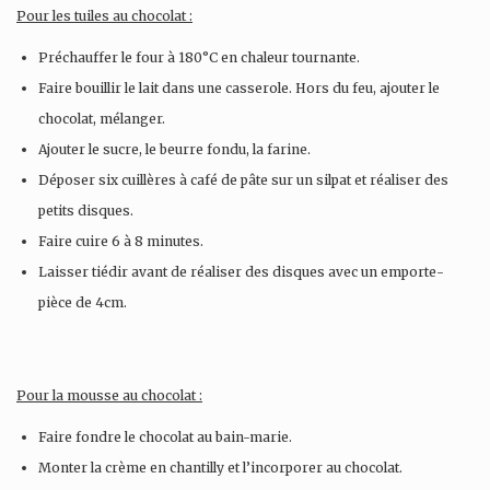
Pour les tuiles au chocolat :
Préchauffer le four à 180°C en chaleur tournante.
Faire bouillir le lait dans une casserole. Hors du feu, ajouter le
chocolat, mélanger.
Ajouter le sucre, le beurre fondu, la farine.
Déposer six cuillères à café de pâte sur un silpat et réaliser des
petits disques.
Faire cuire 6 à 8 minutes.
Laisser tiédir avant de réaliser des disques avec un emporte-
pièce de 4cm.
Pour la mousse au chocolat :
Faire fondre le chocolat au bain-marie.
Monter la crème en chantilly et l’incorporer au chocolat.