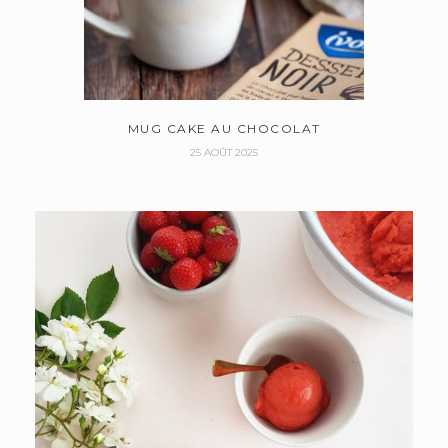
MUG CAKE AU CHOCOLAT
25 AOÛT 2025