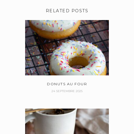
RELATED POSTS
DONUTS AU FOUR
24 SEPTEMBRE 2025