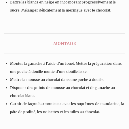
Battre les blancs en neige en incorporant progressivement le
sucre. Mélanger délicatement la meringue avec le chocolat.
MONTAGE
Monter la ganache à l’aide d’un fouet. Mettre la préparation dans
une poche à douille munie d’une douille lisse.
Mettre la mousse au chocolat dans une poche à douille.
Disposer des points de mousse au chocolat et de ganache au
chocolat blanc.
Garnir de façon harmonieuse avec les suprêmes de mandarine, la
pâte de praliné, les noisettes et les tuiles au chocolat.