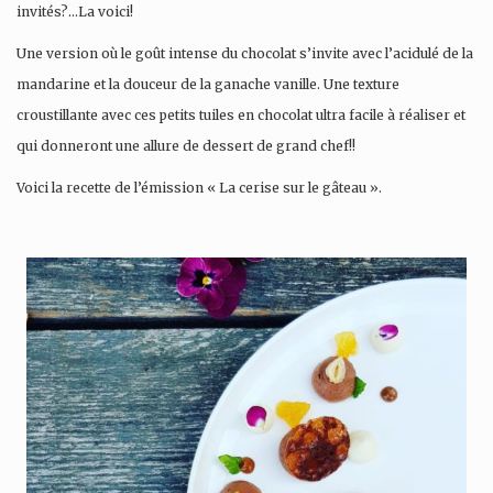
invités?…La voici!
Une version où le goût intense du chocolat s’invite avec l’acidulé de la
mandarine et la douceur de la ganache vanille. Une texture
croustillante avec ces petits tuiles en chocolat ultra facile à réaliser et
qui donneront une allure de dessert de grand chef!!
Voici la recette de l’émission « La cerise sur le gâteau ».