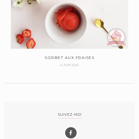
SORBET AUX FRAISES
6 JUIN 2025
SUIVEZ-MOI