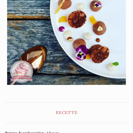
RECETTE