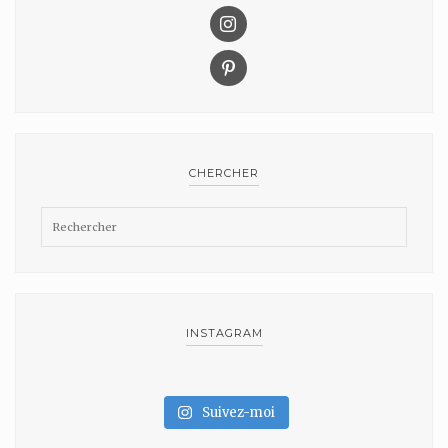
CHERCHER
INSTAGRAM
Suivez-moi