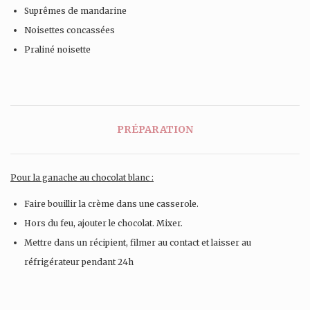
Suprêmes de mandarine
Noisettes concassées
Praliné noisette
PRÉPARATION
Pour la ganache au chocolat blanc :
Faire bouillir la crème dans une casserole.
Hors du feu, ajouter le chocolat. Mixer.
Mettre dans un récipient, filmer au contact et laisser au
réfrigérateur pendant 24h