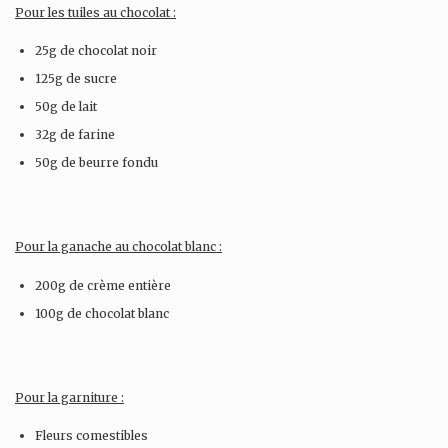
Pour les tuiles au chocolat :
25g de chocolat noir
125g de sucre
50g de lait
32g de farine
50g de beurre fondu
Pour la ganache au chocolat blanc :
200g de crème entière
100g de chocolat blanc
Pour la garniture :
Fleurs comestibles