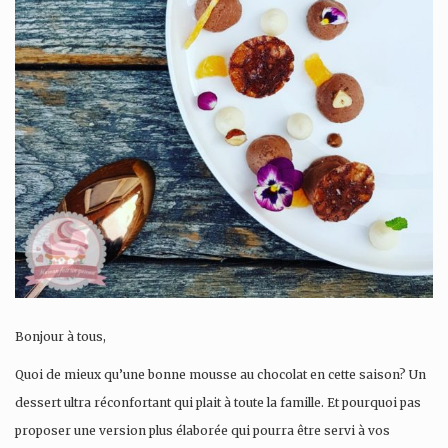
Bonjour à tous,
Quoi de mieux qu’une bonne mousse au chocolat en cette saison? Un
dessert ultra réconfortant qui plait à toute la famille. Et pourquoi pas
proposer une version plus élaborée qui pourra être servi à vos