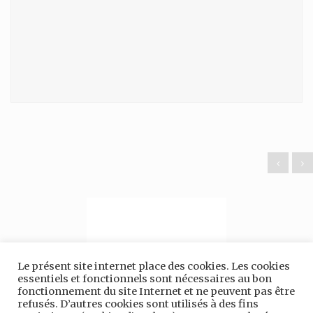
Le présent site internet place des cookies. Les cookies
essentiels et fonctionnels sont nécessaires au bon
fonctionnement du site Internet et ne peuvent pas être
refusés. D’autres cookies sont utilisés à des fins