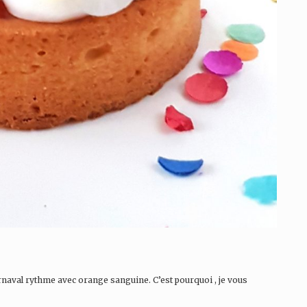
arnaval rythme avec orange sanguine. C’est pourquoi , je vous