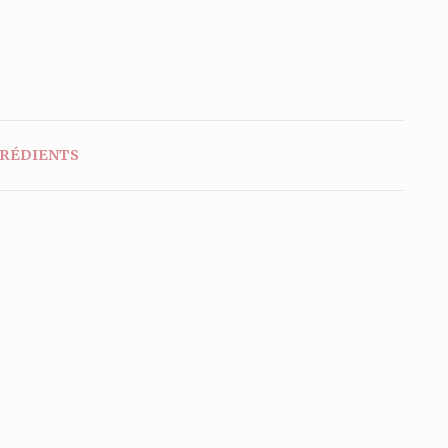
RÉDIENTS