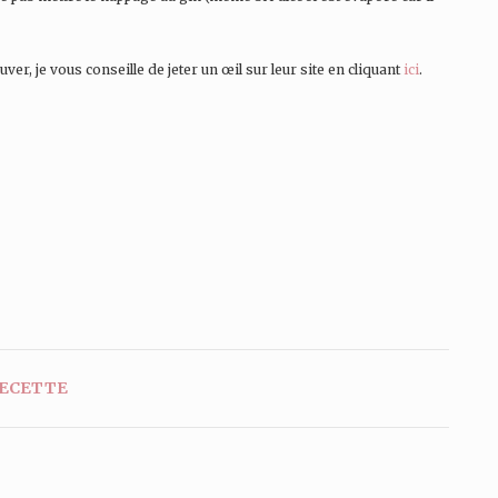
ver, je vous conseille de jeter un œil sur leur site en cliquant
ici
.
ECETTE