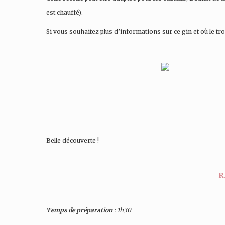
est chauffé).
Si vous souhaitez plus d’informations sur ce gin et où le trou
Belle découverte !
R
Temps de préparation
: 1h30