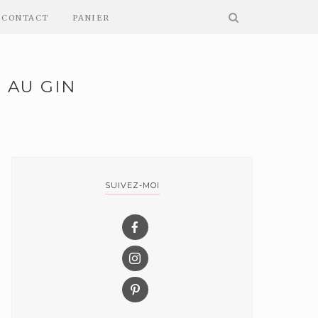
CONTACT
PANIER
 AU GIN
SUIVEZ-MOI