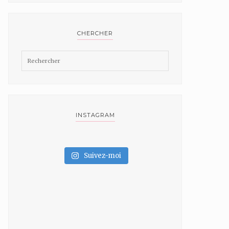
CHERCHER
INSTAGRAM
Suivez-moi