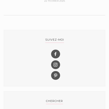
22 FÉVRIER 2025
SUIVEZ-MOI
CHERCHER