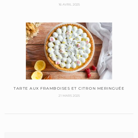
16 AVRIL 2025
TARTE AUX FRAMBOISES ET CITRON MERINGUÉE
21 MARS 2025