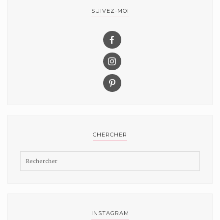
SUIVEZ-MOI
CHERCHER
INSTAGRAM