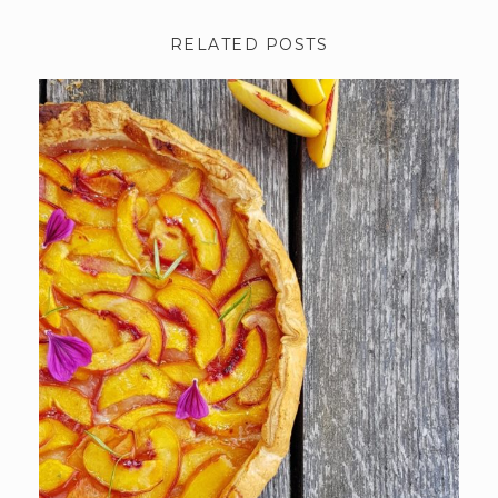
RELATED POSTS