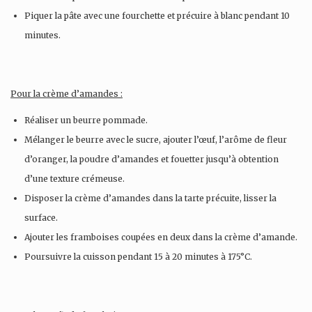
Piquer la pâte avec une fourchette et précuire à blanc pendant 10
minutes.
Pour la crème d’amandes :
Réaliser un beurre pommade.
Mélanger le beurre avec le sucre, ajouter l’œuf, l’arôme de fleur
d’oranger, la poudre d’amandes et fouetter jusqu’à obtention
d’une texture crémeuse.
Disposer la crème d’amandes dans la tarte précuite, lisser la
surface.
Ajouter les framboises coupées en deux dans la crème d’amande.
Poursuivre la cuisson pendant 15 à 20 minutes à 175°C.