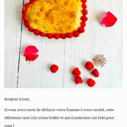
Bonjour à tous,
Si vous avez envie de déclarer votre flamme à votre moitié, cette
délicieuse tarte à la crème brûlée et aux framboises est faite pour
vous !