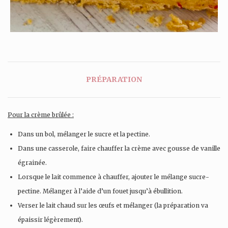
PRÉPARATION
Pour la crème brûlée :
Dans un bol, mélanger le sucre et la pectine.
Dans une casserole, faire chauffer la crème avec gousse de vanille
égrainée.
Lorsque le lait commence à chauffer, ajouter le mélange sucre-
pectine. Mélanger à l’aide d’un fouet jusqu’à ébullition.
Verser le lait chaud sur les œufs et mélanger (la préparation va
épaissir légèrement).