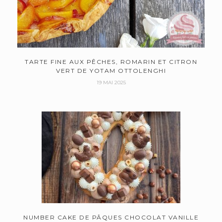
TARTE FINE AUX PÊCHES, ROMARIN ET CITRON
VERT DE YOTAM OTTOLENGHI
19 MAI 2025
NUMBER CAKE DE PÂQUES CHOCOLAT VANILLE