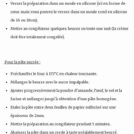
Verser la préparation dans un moule en silicone (ici en forme de
cœur mais vous pouvez le verser dans un moule rond en silicone
de 16 ou 18cm).
Mettre au congélateur quelques heures ou toute une nuit (la crème
doit être totalement congelée).
Pour la pâte sucrée :
Préchauffer le four à 175°C en chaleur tournante.
Mélanger le beurre avec le sucre impalpable.
Ajouter progressivement la poudre d’amande, l’œuf, le sel et la
farine et mélanger jusqu’à obtention d’une pâte homogène.
Etaler la pâte entre deux feuilles de papier sulfurisé sur une
épaisseur de 2mm.
Mettre la préparation au congélateur pendant 5 minutes.
Abaisser la pâte dans un cercle à tarte préalablement beurré.