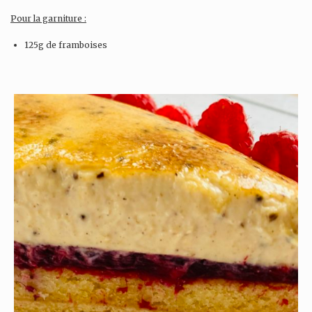
Pour la garniture :
125g de framboises