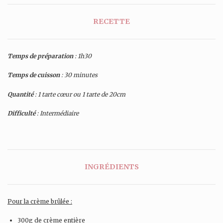
RECETTE
Temps de préparation
: 1h30
Temps de cuisson
: 30 minutes
Quantité
: 1 tarte cœur ou 1 tarte de 20cm
Difficulté
: Intermédiaire
INGRÉDIENTS
Pour la crème brûlée :
300g de crème entière