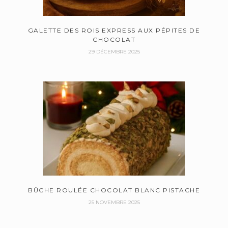
GALETTE DES ROIS EXPRESS AUX PÉPITES DE
CHOCOLAT
29 DÉCEMBRE 2025
BÛCHE ROULÉE CHOCOLAT BLANC PISTACHE
25 NOVEMBRE 2025