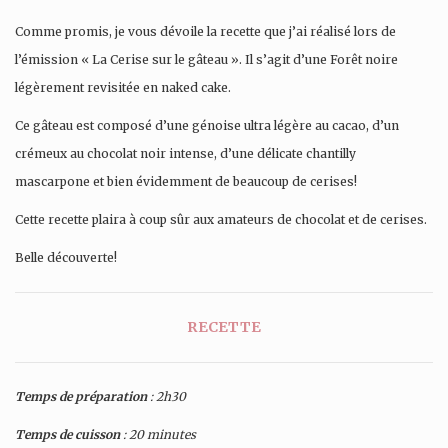
Comme promis, je vous dévoile la recette que j’ai réalisé lors de
l’émission « La Cerise sur le gâteau ». Il s’agit d’une Forêt noire
légèrement revisitée en naked cake.
Ce gâteau est composé d’une génoise ultra légère au cacao, d’un
crémeux au chocolat noir intense, d’une délicate chantilly
mascarpone et bien évidemment de beaucoup de cerises!
Cette recette plaira à coup sûr aux amateurs de chocolat et de cerises.
Belle découverte!
RECETTE
Temps de préparation
: 2h30
Temps de cuisson
: 20 minutes