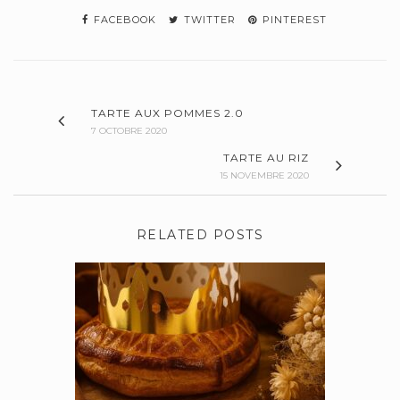
FACEBOOK
TWITTER
PINTEREST
TARTE AUX POMMES 2.0
7 OCTOBRE 2020
TARTE AU RIZ
15 NOVEMBRE 2020
RELATED POSTS