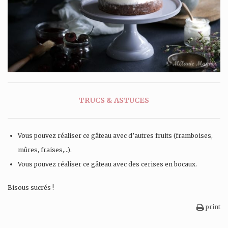
TRUCS & ASTUCES
Vous pouvez réaliser ce gâteau avec d’autres fruits (framboises,
mûres, fraises,…).
Vous pouvez réaliser ce gâteau avec des cerises en bocaux.
Bisous sucrés !
print