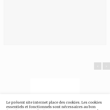
Le présent site internet place des cookies. Les cookies
essentiels et fonctionnels sont nécessaires au bon