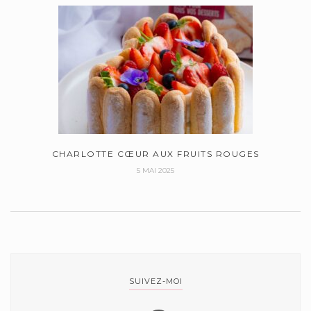
CHARLOTTE CŒUR AUX FRUITS ROUGES
5 MAI 2025
SUIVEZ-MOI