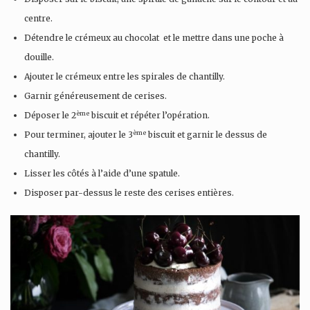
centre.
Détendre le crémeux au chocolat et le mettre dans une poche à
douille.
Ajouter le crémeux entre les spirales de chantilly.
Garnir généreusement de cerises.
ème
Déposer le 2
biscuit et répéter l’opération.
ème
Pour terminer, ajouter le 3
biscuit et garnir le dessus de
chantilly.
Lisser les côtés à l’aide d’une spatule.
Disposer par-dessus le reste des cerises entières.