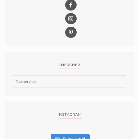
CHERCHER
INSTAGRAM