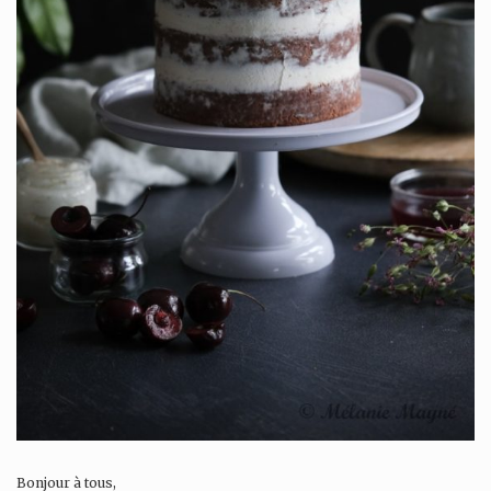
Bonjour à tous,