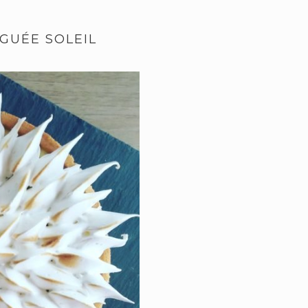
GUÉE SOLEIL