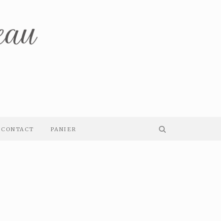
CONTACT
PANIER