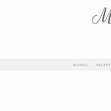
ACCUEIL
RECETT