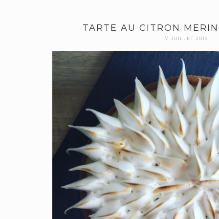
TARTE AU CITRON MERIN
17 JUILLET 2016