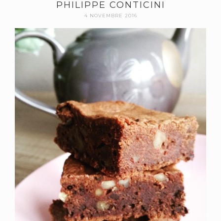
PHILIPPE CONTICINI
4 NOVEMBRE 2016