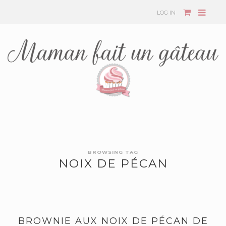
LOG IN
BROWSING TAG
NOIX DE PÉCAN
BROWNIE AUX NOIX DE PÉCAN DE