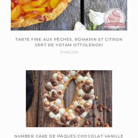
TARTE FINE AUX PÊCHES, ROMARIN ET CITRON
VERT DE YOTAM OTTOLENGHI
19 MAI 2025
NUMBER CAKE DE PÂQUES CHOCOLAT VANILLE