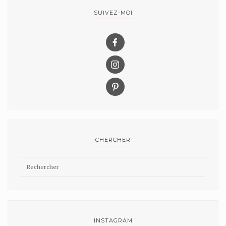
SUIVEZ-MOI
CHERCHER
INSTAGRAM