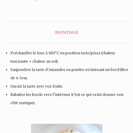
MONTAGE
Préchauffer le four à 180°C en position tarte/pizza (chaleur
tournante + chaleur au sol) .
Saupoudrer la tarte d’amandes en poudre en laissant un bord libre
de 4-5cm.
Garnir la tarte avec vos fruits.
Rabattre les bords vers l’intérieur (c’est ce qui va lui donner son
côté rustique).