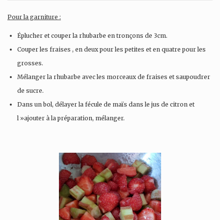
Pour la garniture :
Éplucher et couper la rhubarbe en tronçons de 3cm.
Couper les fraises , en deux pour les petites et en quatre pour les
grosses.
Mélanger la rhubarbe avec les morceaux de fraises et saupoudrer
de sucre.
Dans un bol, délayer la fécule de maïs dans le jus de citron et
l »ajouter à la préparation, mélanger.