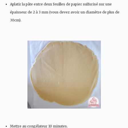
Aplatir la pâte entre deux feuilles de papier sulfurisé sur une
épaisseur de 2 à 3 mm (vous devez avoir un diamètre de plus de
30cm).
Mettre au congélateur 10 minutes.