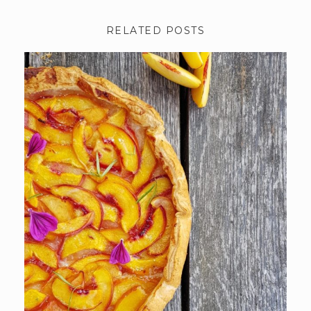
RELATED POSTS