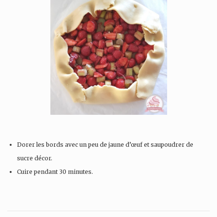
Dorer les bords avec un peu de jaune d’œuf et saupoudrer de
sucre décor.
Cuire pendant 30 minutes.