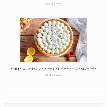
16 AVRIL 2025
TARTE AUX FRAMBOISES ET CITRON MERINGUÉE
21 MARS 2025