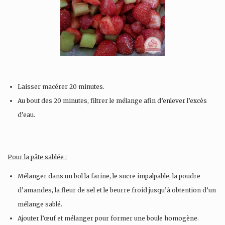
Laisser macérer 20 minutes.
Au bout des 20 minutes, filtrer le mélange afin d’enlever l’excès
d’eau.
Pour la pâte sablée :
Mélanger dans un bol la farine, le sucre impalpable, la poudre
d’amandes, la fleur de sel et le beurre froid jusqu’à obtention d’un
mélange sablé.
Ajouter l’œuf et mélanger pour former une boule homogène.