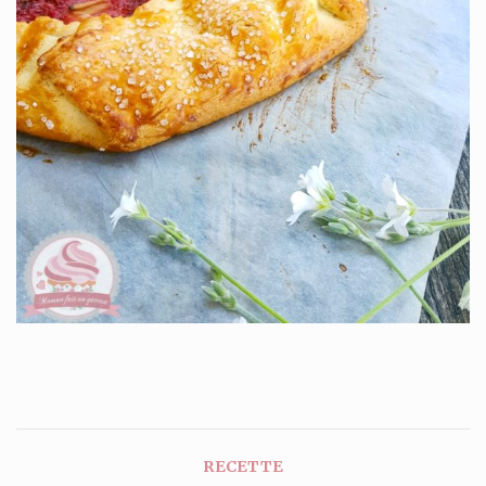
RECETTE