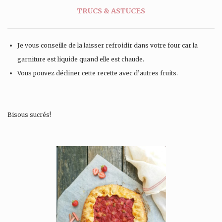
TRUCS & ASTUCES
Je vous conseille de la laisser refroidir dans votre four car la
garniture est liquide quand elle est chaude.
Vous pouvez décliner cette recette avec d’autres fruits.
Bisous sucrés!