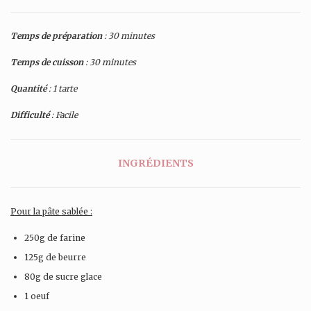
Temps de préparation
: 30 minutes
Temps de cuisson
: 30 minutes
Quantité
: 1 tarte
Difficulté
: Facile
INGRÉDIENTS
Pour la pâte sablée :
250g de farine
125g de beurre
80g de sucre glace
1 oeuf