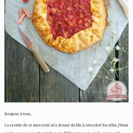
Bonjour à tous,
La recette de ce mercredi m’a donné du fils à retordre! En effet, j’étais