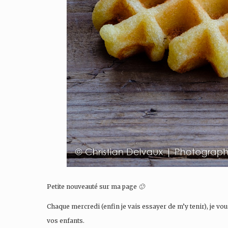
Petite nouveauté sur ma page
🙂
Chaque mercredi (enfin je vais essayer de m’y tenir), je vou
vos enfants.