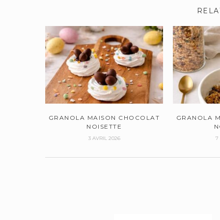
RELA
GRANOLA MAISON CHOCOLAT
GRANOLA M
NOISETTE
N
3 AVRIL 2026
7