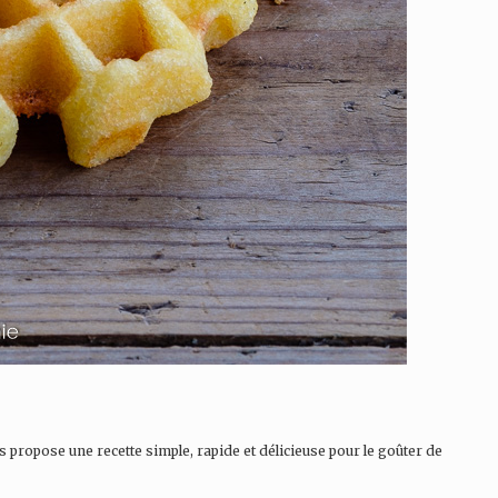
s propose une recette simple, rapide et délicieuse pour le goûter de