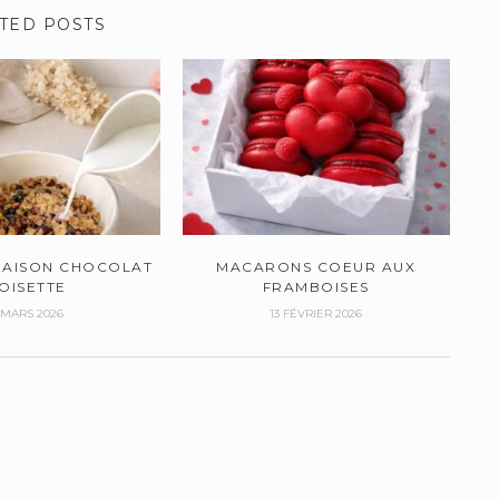
TED POSTS
AISON CHOCOLAT
MACARONS COEUR AUX
OISETTE
FRAMBOISES
 MARS 2026
13 FÉVRIER 2026