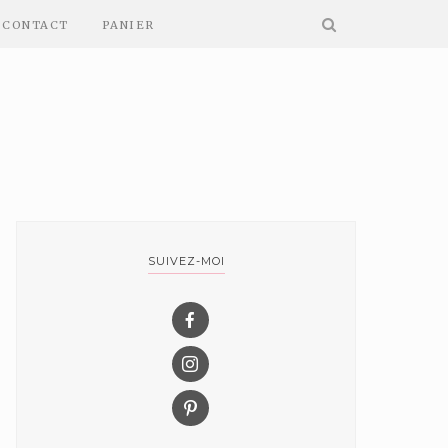
CONTACT
PANIER
SUIVEZ-MOI