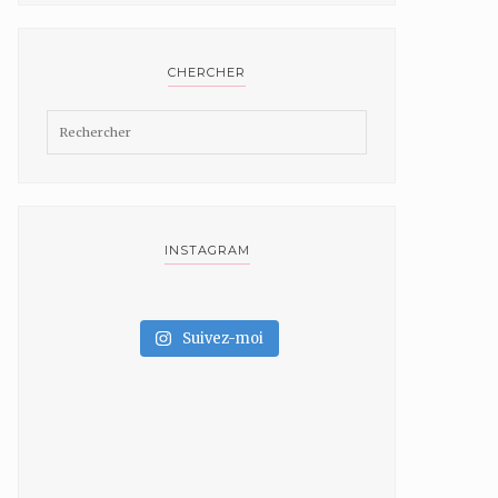
CHERCHER
INSTAGRAM
Suivez-moi