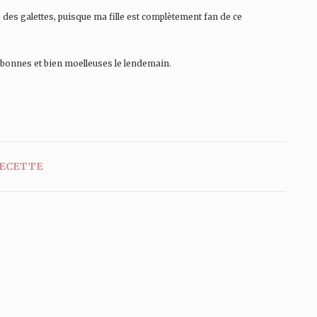
des galettes, puisque ma fille est complètement fan de ce
er bonnes et bien moelleuses le lendemain.
ECETTE