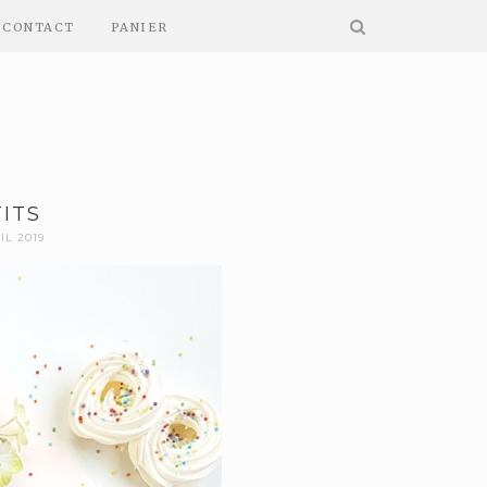
CONTACT
PANIER
ITS
IL 2019