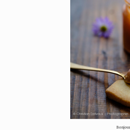
Bonjour