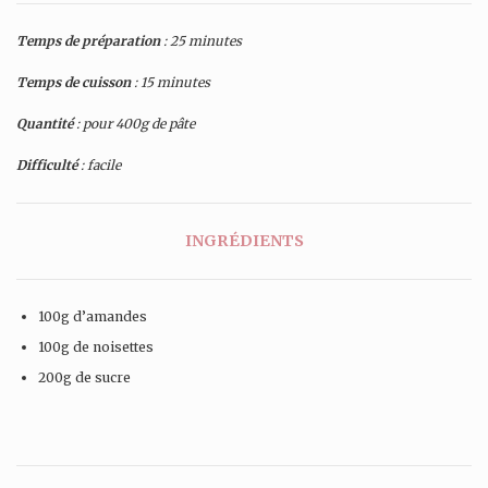
Temps de préparation
: 25 minutes
Temps de cuisson
: 15 minutes
Quantité
: pour 400g de pâte
Difficulté
: facile
INGRÉDIENTS
100g d’amandes
100g de noisettes
200g de sucre