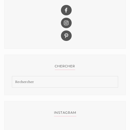
CHERCHER
INSTAGRAM