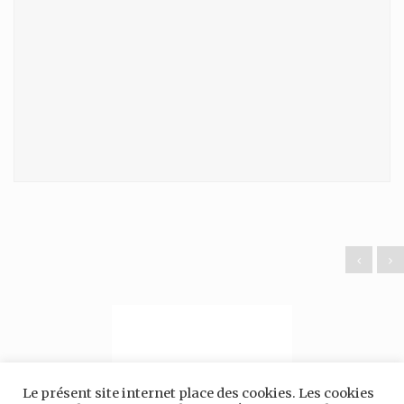
Le présent site internet place des cookies. Les cookies