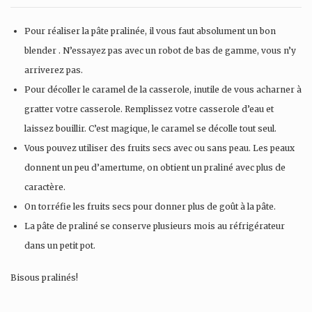
Pour réaliser la pâte pralinée, il vous faut absolument un bon
blender . N’essayez pas avec un robot de bas de gamme, vous n’y
arriverez pas.
Pour décoller le caramel de la casserole, inutile de vous acharner à
gratter votre casserole. Remplissez votre casserole d’eau et
laissez bouillir. C’est magique, le caramel se décolle tout seul.
Vous pouvez utiliser des fruits secs avec ou sans peau. Les peaux
donnent un peu d’amertume, on obtient un praliné avec plus de
caractère.
On torréfie les fruits secs pour donner plus de goût à la pâte.
La pâte de praliné se conserve plusieurs mois au réfrigérateur
dans un petit pot.
Bisous pralinés!