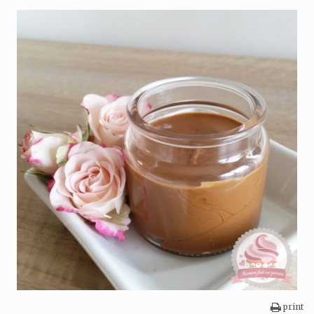
print