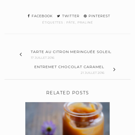
FACEBOOK
TWITTER
PINTEREST
ÉTIQUETTES :
PÂTE
,
PRALINÉ
TARTE AU CITRON MERINGUÉE SOLEIL
17 JUILLET 2016
ENTREMET CHOCOLAT CARAMEL
21 JUILLET 2016
RELATED POSTS