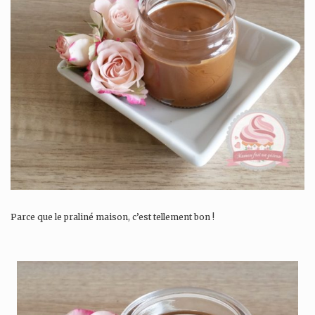
Parce que le praliné maison, c’est tellement bon !