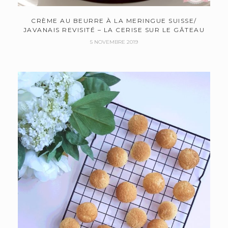
CRÈME AU BEURRE À LA MERINGUE SUISSE/
JAVANAIS REVISITÉ – LA CERISE SUR LE GÂTEAU
5 NOVEMBRE 2019