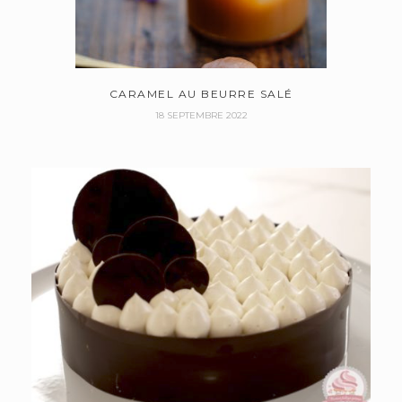
CARAMEL AU BEURRE SALÉ
18 SEPTEMBRE 2022