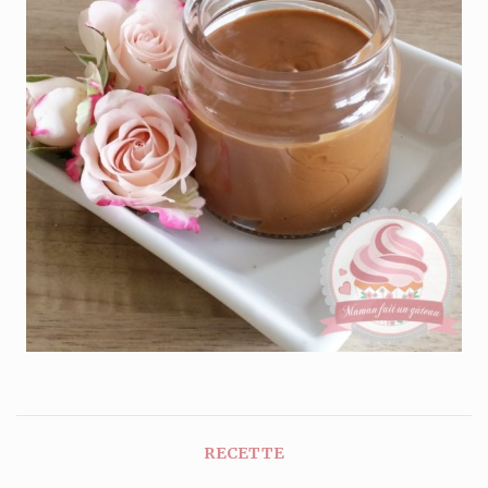
RECETTE