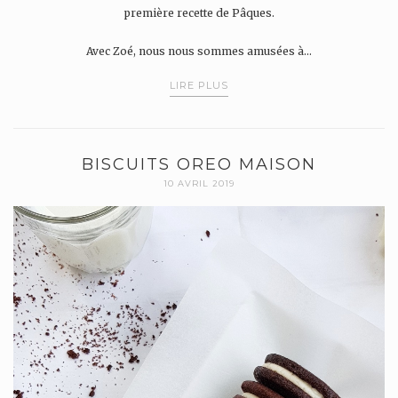
première recette de Pâques.
Avec Zoé, nous nous sommes amusées à…
LIRE PLUS
BISCUITS OREO MAISON
10 AVRIL 2019