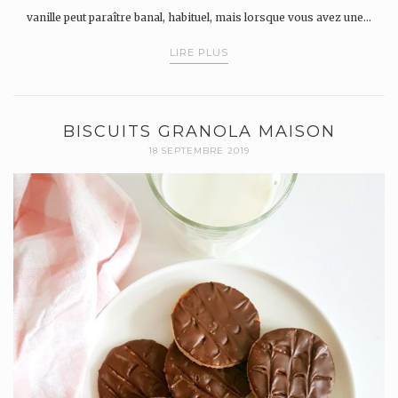
vanille peut paraître banal, habituel, mais lorsque vous avez une…
LIRE PLUS
BISCUITS GRANOLA MAISON
18 SEPTEMBRE 2019