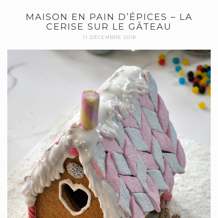
MAISON EN PAIN D’ÉPICES – LA
CERISE SUR LE GÂTEAU
11 DÉCEMBRE 2018