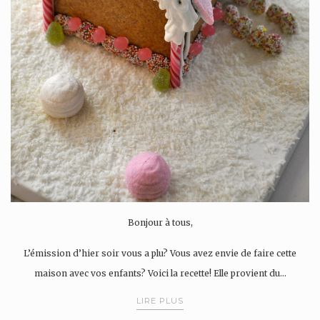
Bonjour à tous,
L’émission d’hier soir vous a plu? Vous avez envie de faire cette
maison avec vos enfants? Voici la recette! Elle provient du…
LIRE PLUS