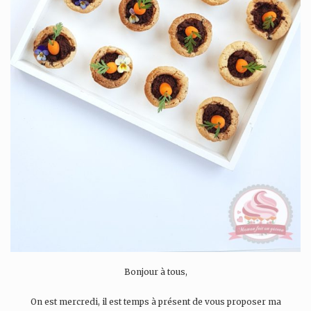
Bonjour à tous,
On est mercredi, il est temps à présent de vous proposer ma