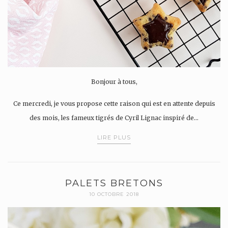
Bonjour à tous,
Ce mercredi, je vous propose cette raison qui est en attente depuis
des mois, les fameux tigrés de Cyril Lignac inspiré de…
LIRE PLUS
PALETS BRETONS
10 OCTOBRE 2018