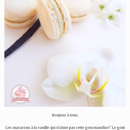
Bonjour à tous,
Les macarons à la vanille qui n’aime pas cette gourmandise? Le gout