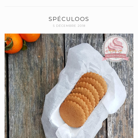
SPÉCULOOS
5 DÉCEMBRE 2018