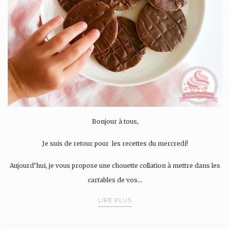
Bonjour à tous,
Je suis de retour pour les recettes du mercredi!
Aujourd’hui, je vous propose une chouette collation à mettre dans les
cartables de vos…
LIRE PLUS