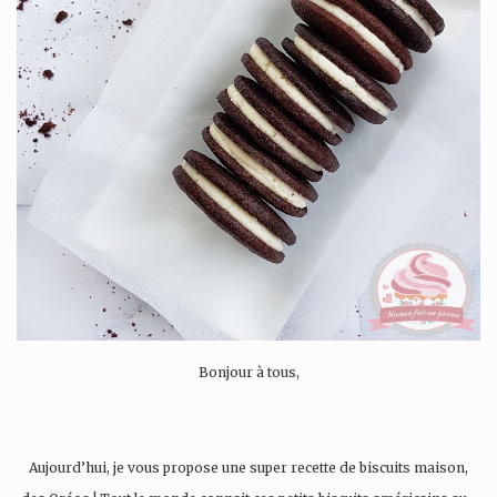
Bonjour à tous,
Aujourd’hui, je vous propose une super recette de biscuits maison,