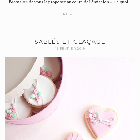
l’occasion de vous la proposer au cours de l’émission « De quoi…
LIRE PLUS
SABLÉS ET GLAÇAGE
13 FÉVRIER 2019