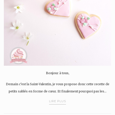
Bonjour à tous,
Demain c’est la Saint-Valentin, je vous propose donc cette recette de
petits sablés en forme de cœur. Et finalement pourquoi pas les…
LIRE PLUS