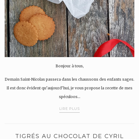
Bonjour à tous,
Demain Saint-Nicolas passera dans les chaussons des enfants sages.
Il est donc évident qu’aujourd’hui, je vous propose la recette de mes
spéculoos…
LIRE PLUS
TIGRÉS AU CHOCOLAT DE CYRIL