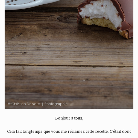
Bonjour à tous,
Cela fait longtemps que vous me réclamez cette recette. C’était donc