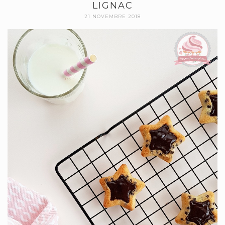
LIGNAC
21 NOVEMBRE 2018