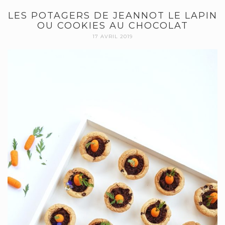
LES POTAGERS DE JEANNOT LE LAPIN
OU COOKIES AU CHOCOLAT
17 AVRIL 2019